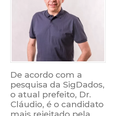
De acordo com a
pesquisa da SigDados,
o atual prefeito, Dr.
Cláudio, é o candidato
mais rejeitado pela