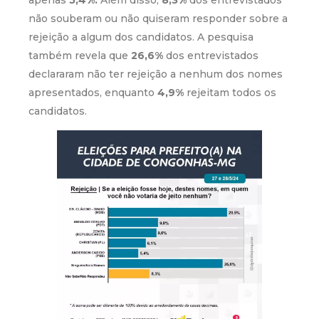
não souberam ou não quiseram responder sobre a
rejeição a algum dos candidatos. A pesquisa
também revela que
26,6%
dos entrevistados
declararam não ter rejeição a nenhum dos nomes
apresentados, enquanto
4,9%
rejeitam todos os
candidatos.