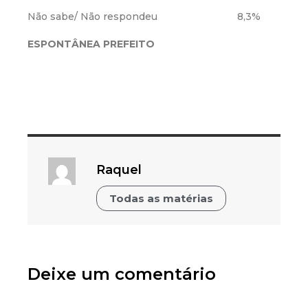
Não sabe/ Não respondeu 8,3%
ESPONTÂNEA PREFEITO
Raquel
Todas as matérias
Deixe um comentário