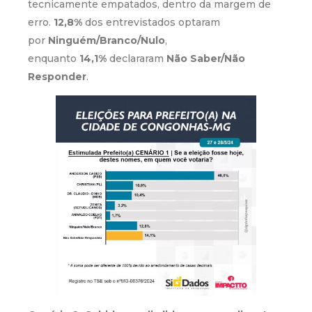
tecnicamente empatados, dentro da margem de
erro.
12,8%
dos entrevistados optaram
por
Ninguém/Branco/Nulo
,
enquanto
14,1%
declararam
Não Saber/Não
Responder
.