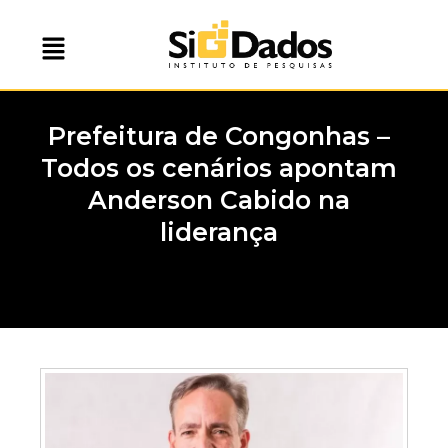
Prefeitura de Congonhas –
Todos os cenários apontam
Anderson Cabido na
liderança