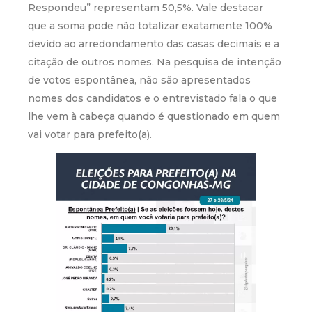
Respondeu” representam 50,5%. Vale destacar
que a soma pode não totalizar exatamente 100%
devido ao arredondamento das casas decimais e a
citação de outros nomes. Na pesquisa de intenção
de votos espontânea, não são apresentados
nomes dos candidatos e o entrevistado fala o que
lhe vem à cabeça quando é questionado em quem
vai votar para prefeito(a).