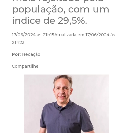
população, com um
índice de 29,5%.
17/06/2024 às 21h15Atualizada em 17/06/2024 às
21h23
Por:
Redação
Compartilhe: