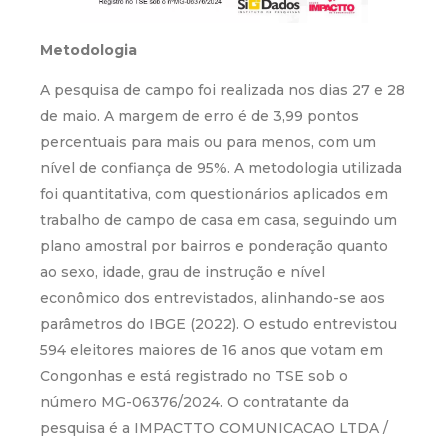
Metodologia
A pesquisa de campo foi realizada nos dias 27 e 28
de maio. A margem de erro é de 3,99 pontos
percentuais para mais ou para menos, com um
nível de confiança de 95%. A metodologia utilizada
foi quantitativa, com questionários aplicados em
trabalho de campo de casa em casa, seguindo um
plano amostral por bairros e ponderação quanto
ao sexo, idade, grau de instrução e nível
econômico dos entrevistados, alinhando-se aos
parâmetros do IBGE (2022). O estudo entrevistou
594 eleitores maiores de 16 anos que votam em
Congonhas e está registrado no TSE sob o
número MG-06376/2024. O contratante da
pesquisa é a IMPACTTO COMUNICACAO LTDA /