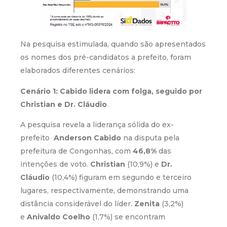
Na pesquisa estimulada, quando são apresentados
os nomes dos pré-candidatos a prefeito, foram
elaborados diferentes cenários:
Cenário 1: Cabido lidera com folga, seguido por
Christian e Dr. Cláudio
A pesquisa revela a liderança sólida do ex-
prefeito
Anderson Cabido
na disputa pela
prefeitura de Congonhas, com
46,8%
das
intenções de voto.
Christian
(10,9%) e
Dr.
Cláudio
(10,4%) figuram em segundo e terceiro
lugares, respectivamente, demonstrando uma
distância considerável do líder.
Zenita
(3,2%)
e
Anivaldo Coelho
(1,7%) se encontram