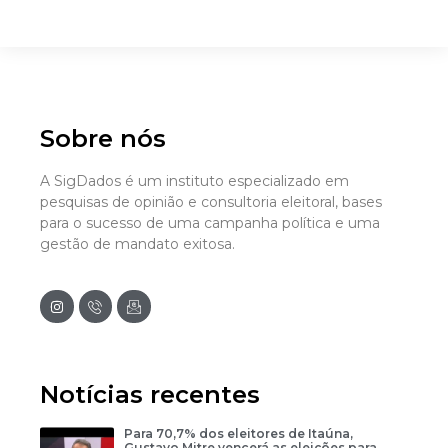
Sobre nós
A SigDados é um instituto especializado em
pesquisas de opinião e consultoria eleitoral, bases
para o sucesso de uma campanha política e uma
gestão de mandato exitosa.
Notícias recentes
Para 70,7% dos eleitores de Itaúna,
Gustavo Mitre vencerá as eleições para