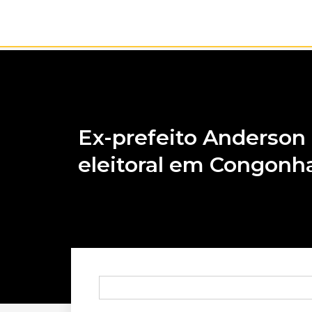
Ex-prefeito Anderson 
eleitoral em Congonh