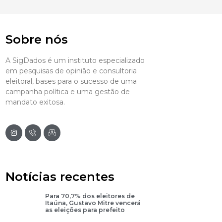
Sobre nós
A SigDados é um instituto especializado
em pesquisas de opinião e consultoria
eleitoral, bases para o sucesso de uma
campanha política e uma gestão de
mandato exitosa.
Notícias recentes
Para 70,7% dos eleitores de
Itaúna, Gustavo Mitre vencerá
as eleições para prefeito